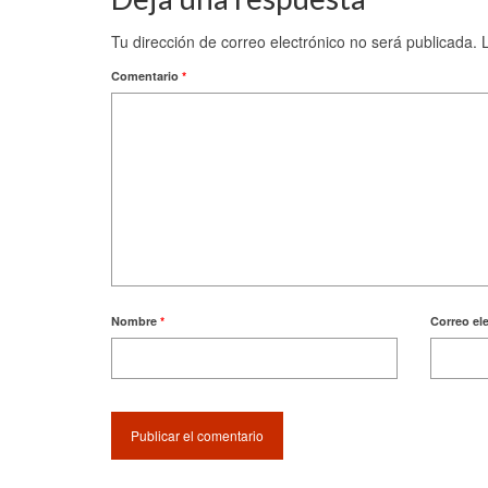
Tu dirección de correo electrónico no será publicada.
Comentario
*
Nombre
*
Correo el