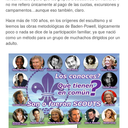
no me refiero únicamente al pago de las cuotas, excursiones y
campamentos…aunque eso también, claro.
Hace más de 100 años, en los orígenes del escultismo y si
leemos las obras metodológicas de Baden-Powell, lógicamente
poco o nada se dice de la participación familiar, ya que nació
como un método para un grupo de muchachos dirigidos por un
adulto.