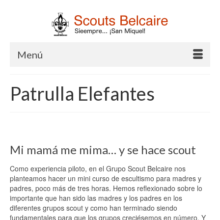
Menú
Patrulla Elefantes
Mi mamá me mima… y se hace scout
Como experiencia piloto, en el Grupo Scout Belcaire nos
planteamos hacer un mini curso de escultismo para madres y
padres, poco más de tres horas. Hemos reflexionado sobre lo
importante que han sido las madres y los padres en los
diferentes grupos scout y como han terminado siendo
fundamentales para que los grupos creciésemos en número. Y