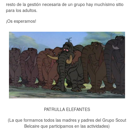
resto de la gestión necesaria de un grupo hay muchísimo sitio
para los adultos.
¡Os esperamos!
PATRULLA ELEFANTES
(La que formamos todos las madres y padres del Grupo Scout
Belcaire que participamos en las actividades)