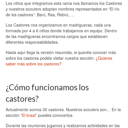
Los niños que integramos esta rama nos llamamos los Castores
y nuestros scouters adoptan nombres representados en “El río
de los castores”: Barú, Ras, Rebrú, …
Los Castores nos organizamos en madrigueras, cada una
formada por 4 a 6 niños donde trabajamos en equipo. Dentro
de las madrigueras encontramos cargos que establecen
diferentes responsabilidades.
Hasta aquí llega la versión resumida, si queréis conocer más
sobre los castores podéis visitar nuestra sección:
¿Quieres
saber más sobre los castores?
¿Cómo funcionamos los
castores?
Actualmente somos 30 castores. Nuestros scouters son… En la
sección “
El kraal
” puedes conocerlos.
Durante las reuniones jugamos y realizamos actividades en las