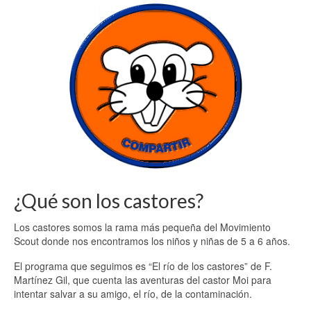
¿Qué son los castores?
Los castores somos la rama más pequeña del Movimiento
Scout donde nos encontramos los niños y niñas de 5 a 6 años.
El programa que seguimos es “El río de los castores” de F.
Martínez Gil, que cuenta las aventuras del castor Moi para
intentar salvar a su amigo, el río, de la contaminación.