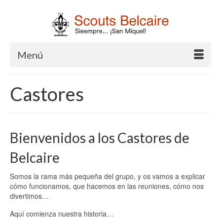
Menú
Castores
Bienvenidos a los Castores de
Belcaire
Somos la rama más pequeña del grupo, y os vamos a explicar
cómo funcionamos, que hacemos en las reuniones, cómo nos
divertimos…
Aquí comienza nuestra historia…