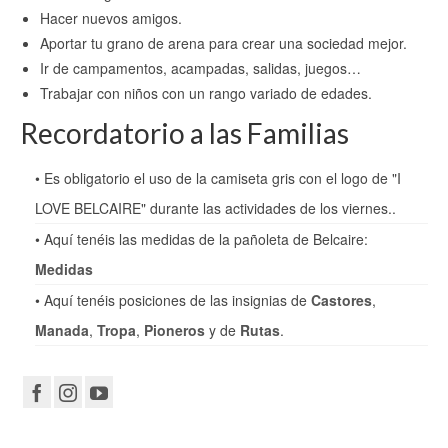
Hacer nuevos amigos.
Aportar tu grano de arena para crear una sociedad mejor.
Ir de campamentos, acampadas, salidas, juegos…
Trabajar con niños con un rango variado de edades.
Recordatorio a las Familias
• Es obligatorio el uso de la camiseta gris con el logo de "I
LOVE BELCAIRE" durante las actividades de los viernes..
• Aquí tenéis las medidas de la pañoleta de Belcaire:
Medidas
• Aquí tenéis posiciones de las insignias de
Castores
,
Manada
,
Tropa
,
Pioneros
y de
Rutas
.