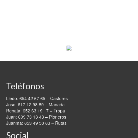
Teléfonos
Lledó: 654 42 67 65 – Castores
Jose: 617 12 98 89 – Manada
Renata: 652 63 19 17 – Tropa
Juan: 699 73 13 43 – Pioneros
Juanma: 653 49 50 63 – Rutas
Social