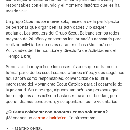
responsables con el mundo y el momento histórico que les ha
tocado vivir.
Un grupo Scout no se mueve sólo, necesita de la participación
de personas que organicen las actividades y lo saquen
adelante. Los scouters del Grupo Scout Belcaire somos todos
mayores de 20 años y poseemos las formación necesaria para
realizar actividades de estas características (Monitor/a de
Actividades del Tiempo Libre y Director/a de Actividades del
Tiempo Libre).
Somos, en la mayoría de los casos, jóvenes que entramos a
formar parte de los scout cuando éramos niños, y que seguimos
aquí ahora como responsables, convencidos de lo útil e
interesante del Movimiento Scout Católico para el desarrollo de
la juventud. Sin embargo, algunos también son personas que
fueron ajenas al escultismo hasta ser mayores de edad, pero
que un día nos conocieron, y se apuntaron como voluntarios.
¿Quieres colaborar con nosotros como voluntario?
¡Mándanos un
correo electrónico
! Te ofrecemos:
Pasártelo genial.